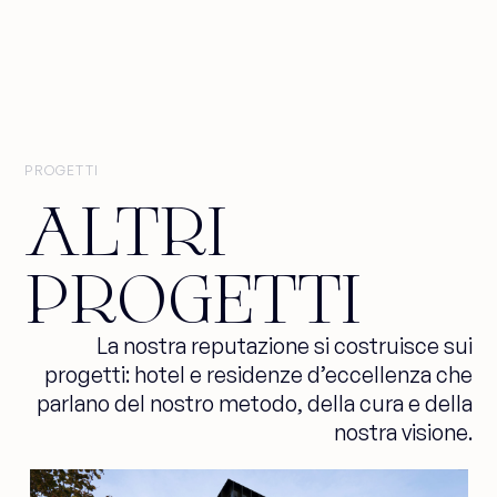
PROGETTI
ALTRI
PROGETTI
La nostra reputazione si costruisce sui
progetti: hotel e residenze d’eccellenza che
parlano del nostro metodo, della cura e della
nostra visione.