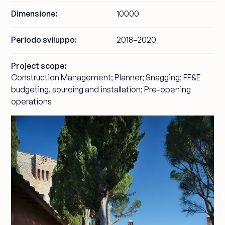
Dimensione:
10000
Periodo sviluppo:
2018–2020
Project scope:
Construction Management; Planner; Snagging; FF&E
budgeting, sourcing and installation; Pre-opening
operations