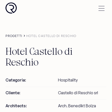
PROGETTI
HOTEL CASTELLO DI RESCHIO
Hotel Castello di
Reschio
Categoria:
Hospitality
Cliente:
Castello di Reschio srl
Architects:
Arch. Benedikt Bolza