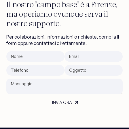
Il nostro "campo base" è a Firenze,
ma operiamo ovunque serva il
nostro supporto.
Per collaborazioni, informazioni o richieste, compila il
form oppure contattaci direttamente.